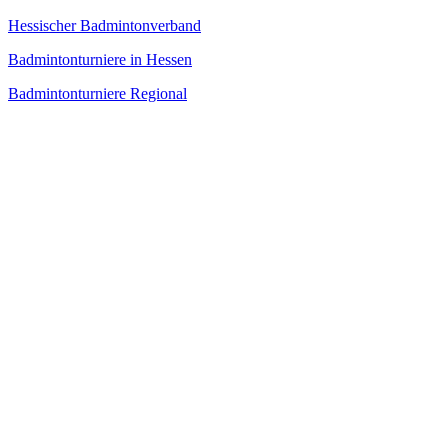
Hessischer Badmintonverband
Badmintonturniere in Hessen
Badmintonturniere Regional