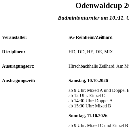
Odenwaldcup 2
Badmintonturnier am 10./11. 
Veranstalter:
SG Reinheim/Zeilhard
Disziplinen:
HD, DD, HE, DE, MIX
Austragungsort:
Hirschbachhalle Zeilhard, Am M
Austragungszeit:
Samstag, 10.10.2026
ab 9 Uhr: Mixed A und Doppel 
ab 12 Uhr: Einzel C
ab 14:30 Uhr: Doppel A
ab 15:30 Uhr: Mixed B
Sonntag, 11.10.2026
ab 9 Uhr: Mixed C und Einzel B